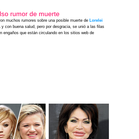
also rumor de muerte
ron muchos rumores sobre una posible muerte de
Lorelei
y con buena salud, pero por desgracia, se unió a las filas
n engaños que están circulando en los sitios web de