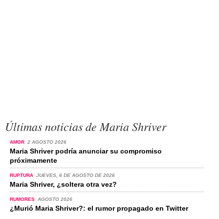
Últimas noticias de Maria Shriver
AMOR
2 AGOSTO 2026
Maria Shriver podría anunciar su compromiso
próximamente
RUPTURA
JUEVES, 6 DE AGOSTO DE 2026
Maria Shriver, ¿soltera otra vez?
RUMORES
AGOSTO 2026
¿Murió Maria Shriver?: el rumor propagado en Twitter