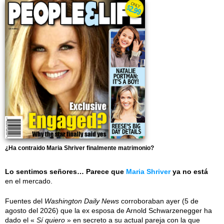
¿Ha contraido Maria Shriver finalmente matrimonio?
Lo sentimos señores… Parece que
Maria Shriver
ya no está
en el mercado.
Fuentes del
Washington Daily News
corroboraban ayer (5 de
agosto del 2026) que la ex esposa de Arnold Schwarzenegger ha
dado el «
Sí quiero
» en secreto a su actual pareja con la que