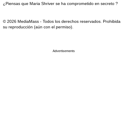
¿Piensas que Maria Shriver se ha comprometido en secreto ?
© 2026 MediaMass - Todos los derechos reservados. Prohibida
su reproducción (aún con el permiso).