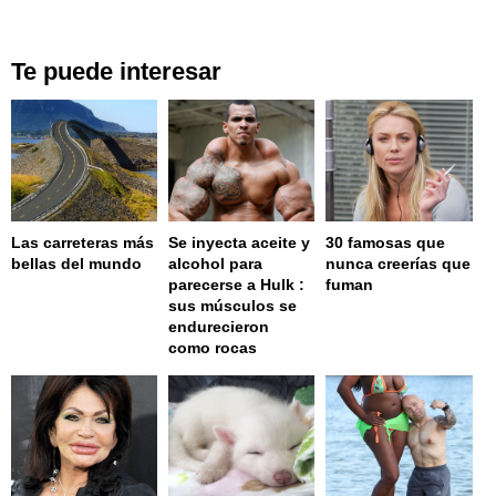
Te puede interesar
Las carreteras más
Se inyecta aceite y
30 famosas que
bellas del mundo
alcohol para
nunca creerías que
parecerse a Hulk :
fuman
sus músculos se
endurecieron
como rocas