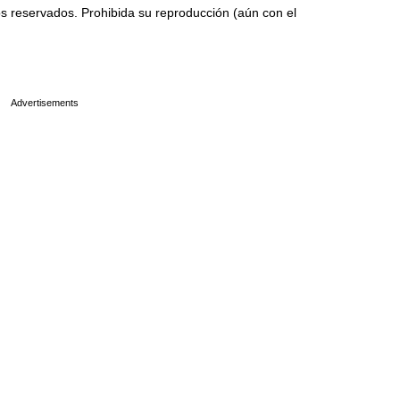
 reservados. Prohibida su reproducción (aún con el