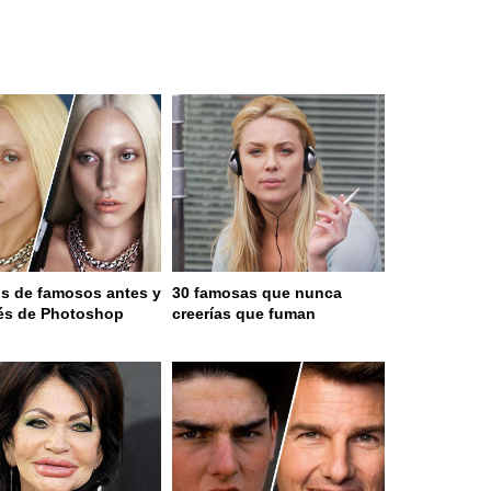
os de famosos antes y
30 famosas que nunca
és de Photoshop
creerías que fuman