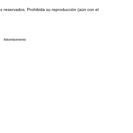
 reservados. Prohibida su reproducción (aún con el