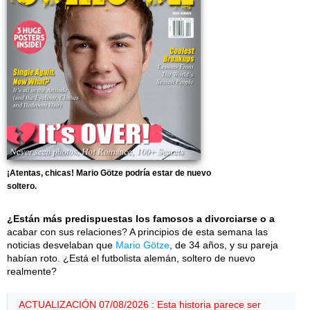
¡Atentas, chicas! Mario Götze podría estar de nuevo
soltero.
¿Están más predispuestas los famosos a divorciarse o a
acabar con sus relaciones? A principios de esta semana las
noticias desvelaban que
Mario Götze
, de 34 años, y su pareja
habían roto. ¿Está el futbolista alemán, soltero de nuevo
realmente?
ACTUALIZACIÓN 07/08/2026 : Esta historia parece ser