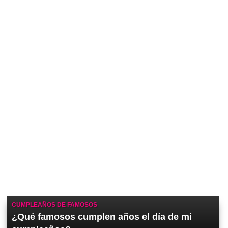
CUMPLEAÑOS DE FAMOSOS
¿Qué famosos cumplen años el día de mi