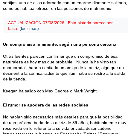
sortijas, uno de ellos adornado con un enorme diamante solitario,
como es habitual ofrecer en las peticiones de matrimonio.
ACTUALIZACIÓN 07/08/2026 : Esta historia parece ser
falsa.
(leer más)
Un compromiso inminente, según una persona cercana
Otras fuentes parecen confirmar que un compromiso de esa
naturaleza es hoy más que probable. “Nunca la he visto tan
enamorada”, habría confiado un amigo de la actriz; algo que no
desmentía la sonrisa radiante que iluminaba su rostro a la salida
de la tienda.
Keegan ha salido con Max George o Mark Wright.
El rumor se apodera de las redes sociales
No habían sido necesarios más detalles para que la posibilidad
de una próxima boda de la actriz de 39 años, habitualmente muy
reservada en lo referente a su vida privada desencadene