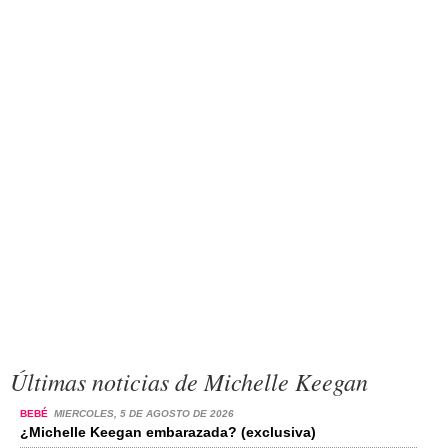
Últimas noticias de Michelle Keegan
BEBÉ
MIERCOLES, 5 DE AGOSTO DE 2026
¿Michelle Keegan embarazada? (exclusiva)