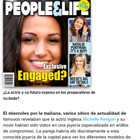
¿La actriz y su futuro esposo en los preparativos de
su boda?
El miercoles por la mañana, varios sitios de actualidad de
famosos revelaban que la actriz inglesa
Michelle Keegan
y su
novio habían sido vistos en una joyería especializada en anillos
de compromiso. La pareja habría ido discretamente a esta
conocida joyería de la capital para ver los diferentes modelos de