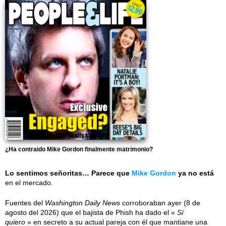
¿Ha contraido Mike Gordon finalmente matrimonio?
Lo sentimos señoritas… Parece que
Mike Gordon
ya no está
en el mercado.
Fuentes del
Washington Daily News
corroboraban ayer (8 de
agosto del 2026) que el bajista de Phish ha dado el «
Sí
quiero
» en secreto a su actual pareja con él que mantiane una