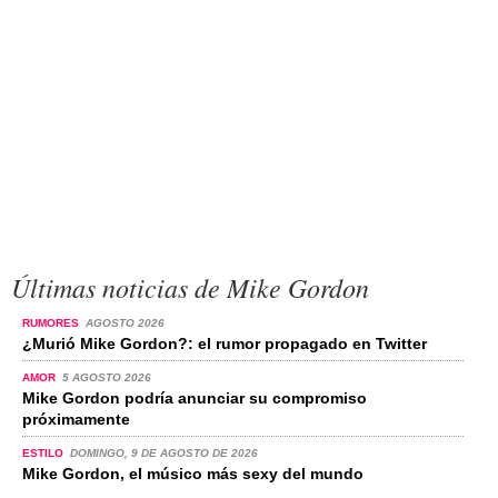
Últimas noticias de Mike Gordon
RUMORES
AGOSTO 2026
¿Murió Mike Gordon?: el rumor propagado en Twitter
AMOR
5 AGOSTO 2026
Mike Gordon podría anunciar su compromiso
próximamente
ESTILO
DOMINGO, 9 DE AGOSTO DE 2026
Mike Gordon, el músico más sexy del mundo