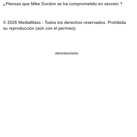
¿Piensas que Mike Gordon se ha comprometido en secreto ?
© 2026 MediaMass - Todos los derechos reservados. Prohibida
su reproducción (aún con el permiso).