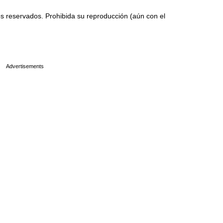
 reservados. Prohibida su reproducción (aún con el