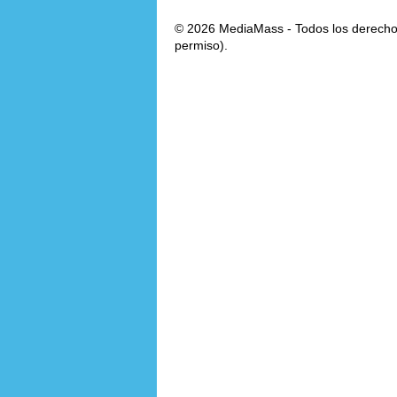
© 2026 MediaMass - Todos los derechos
permiso).