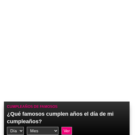
CUMPLEAÑOS DE FAMOSOS
¿Qué famosos cumplen años el día de mi
cumpleaños?