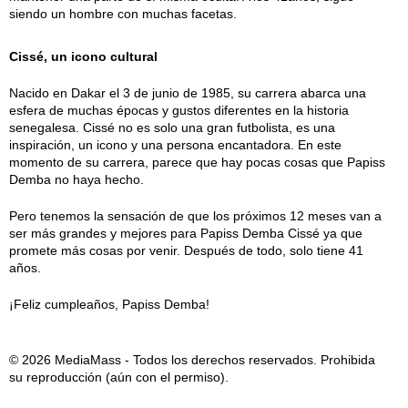
siendo un hombre con muchas facetas.
Cissé, un icono cultural
Nacido en Dakar el 3 de junio de 1985, su carrera abarca una
esfera de muchas épocas y gustos diferentes en la historia
senegalesa. Cissé no es solo una gran futbolista, es una
inspiración, un icono y una persona encantadora. En este
momento de su carrera, parece que hay pocas cosas que Papiss
Demba no haya hecho.
Pero tenemos la sensación de que los próximos 12 meses van a
ser más grandes y mejores para Papiss Demba Cissé ya que
promete más cosas por venir. Después de todo, solo tiene 41
años.
¡Feliz cumpleaños, Papiss Demba!
© 2026 MediaMass - Todos los derechos reservados. Prohibida
su reproducción (aún con el permiso).