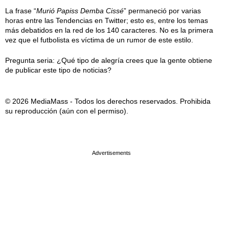
La frase “
Murió Papiss Demba Cissé
” permaneció por varias
horas entre las Tendencias en Twitter; esto es, entre los temas
más debatidos en la red de los 140 caracteres. No es la primera
vez que el futbolista es víctima de un rumor de este estilo.
Pregunta seria: ¿Qué tipo de alegría crees que la gente obtiene
de publicar este tipo de noticias?
© 2026 MediaMass - Todos los derechos reservados. Prohibida
su reproducción (aún con el permiso).