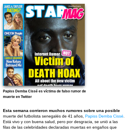
Papiss Demba Cissé es víctima de falso rumor de
muerte en Twitter
Esta semana corrieron muchos rumores sobre una posible
muerte del futbolista senegalés de 41 años,
Papiss Demba Cissé
.
Está vivo y con buena salud, pero por desgracia, se unió a las
filas de las celebridades declaradas muertas en engaños que