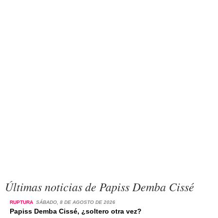
Últimas noticias de Papiss Demba Cissé
RUPTURA
SÁBADO, 8 DE AGOSTO DE 2026
Papiss Demba Cissé, ¿soltero otra vez?