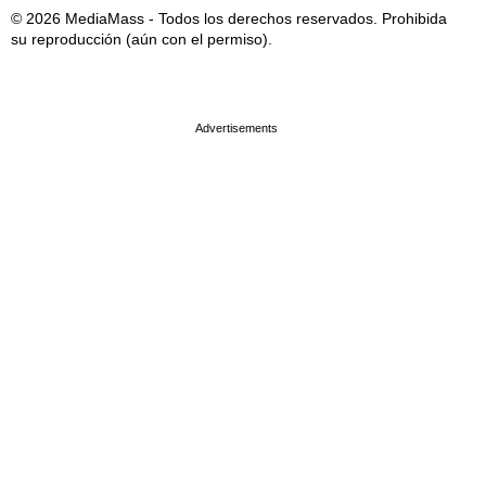
© 2026 MediaMass - Todos los derechos reservados. Prohibida
su reproducción (aún con el permiso).