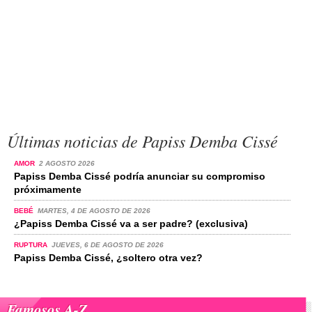
Últimas noticias de Papiss Demba Cissé
AMOR
2 AGOSTO 2026
Papiss Demba Cissé podría anunciar su compromiso
próximamente
BEBÉ
MARTES, 4 DE AGOSTO DE 2026
¿Papiss Demba Cissé va a ser padre? (exclusiva)
RUPTURA
JUEVES, 6 DE AGOSTO DE 2026
Papiss Demba Cissé, ¿soltero otra vez?
Famosos A-Z