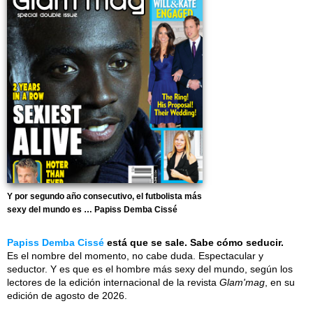
Y por segundo año consecutivo, el futbolista más
sexy del mundo es … Papiss Demba Cissé
Papiss Demba Cissé
está que se sale. Sabe cómo seducir.
Es el nombre del momento, no cabe duda. Espectacular y
seductor. Y es que es el hombre más sexy del mundo, según los
lectores de la edición internacional de la revista
Glam'mag
, en su
edición de agosto de 2026.