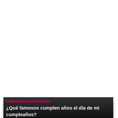
CUMPLEAÑOS DE FAMOSOS
¿Qué famosos cumplen años el día de mi
cumpleaños?