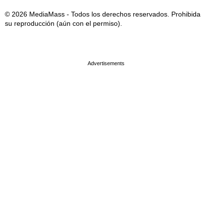
© 2026 MediaMass - Todos los derechos reservados. Prohibida
su reproducción (aún con el permiso).