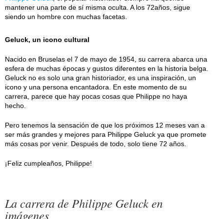
mantener una parte de sí misma oculta. A los 72años, sigue
siendo un hombre con muchas facetas.
Geluck, un icono cultural
Nacido en Bruselas el 7 de mayo de 1954, su carrera abarca una
esfera de muchas épocas y gustos diferentes en la historia belga.
Geluck no es solo una gran historiador, es una inspiración, un
icono y una persona encantadora. En este momento de su
carrera, parece que hay pocas cosas que Philippe no haya
hecho.
Pero tenemos la sensación de que los próximos 12 meses van a
ser más grandes y mejores para Philippe Geluck ya que promete
más cosas por venir. Después de todo, solo tiene 72 años.
¡Feliz cumpleaños, Philippe!
La carrera de Philippe Geluck en
imágenes