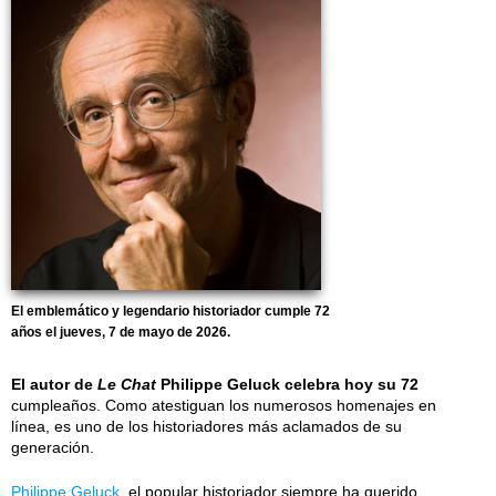
El emblemático y legendario historiador cumple 72
años el jueves, 7 de mayo de 2026.
El autor de
Le Chat
Philippe Geluck celebra hoy su 72
cumpleaños. Como atestiguan los numerosos homenajes en
línea, es uno de los historiadores más aclamados de su
generación.
Philippe Geluck
, el popular historiador siempre ha querido