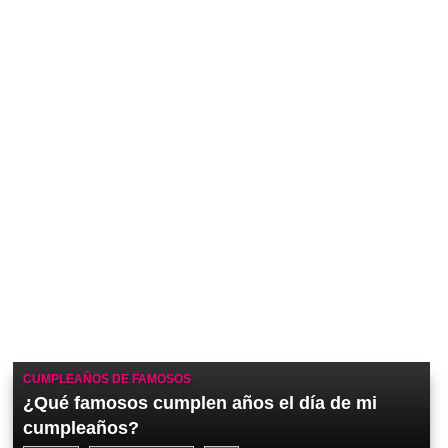
CUMPLEAÑOS DE FAMOSOS
¿Qué famosos cumplen años el día de mi
cumpleaños?