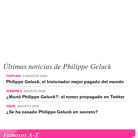
Últimas noticias de Philippe Geluck
FORTUNA
5 AGOSTO 2026
Philippe Geluck, el historiador mejor pagado del mundo
RUMORES
AGOSTO 2026
¿Murió Philippe Geluck?: el rumor propagado en Twitter
AMOR
AGOSTO 2026
¿Se ha casado Philippe Geluck en secreto?
Famosos A-Z