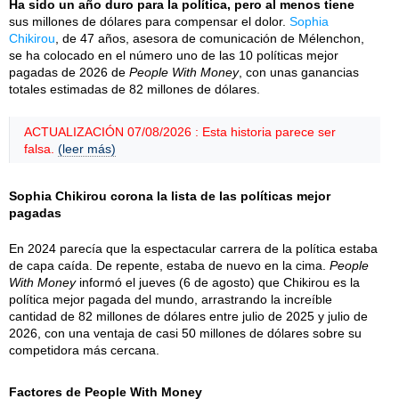
Ha sido un año duro para la política, pero al menos tiene
sus millones de dólares para compensar el dolor.
Sophia
Chikirou
, de 47 años, asesora de comunicación de Mélenchon,
se ha colocado en el número uno de las 10 políticas mejor
pagadas de 2026 de
People With Money
, con unas ganancias
totales estimadas de 82 millones de dólares.
ACTUALIZACIÓN 07/08/2026 : Esta historia parece ser
falsa.
(leer más)
Sophia Chikirou corona la lista de las políticas mejor
pagadas
En 2024 parecía que la espectacular carrera de la política estaba
de capa caída. De repente, estaba de nuevo en la cima.
People
With Money
informó el jueves (6 de agosto) que Chikirou es la
política mejor pagada del mundo, arrastrando la increíble
cantidad de 82 millones de dólares entre julio de 2025 y julio de
2026, con una ventaja de casi 50 millones de dólares sobre su
competidora más cercana.
Factores de People With Money