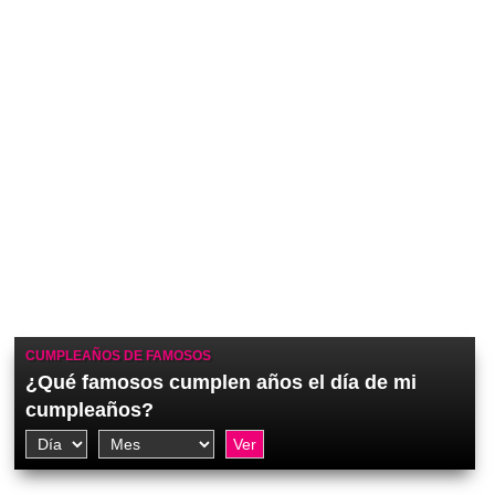
CUMPLEAÑOS DE FAMOSOS
¿Qué famosos cumplen años el día de mi
cumpleaños?