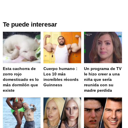
Te puede interesar
Esta cachorra de
Cuerpo humano :
Un programa de TV
zorro rojo
Los 10 más
le hizo creer a una
domesticado es lo
increíbles récords
niña que sería
más dormilón que
Guinness
reunida con su
existe
madre perdida