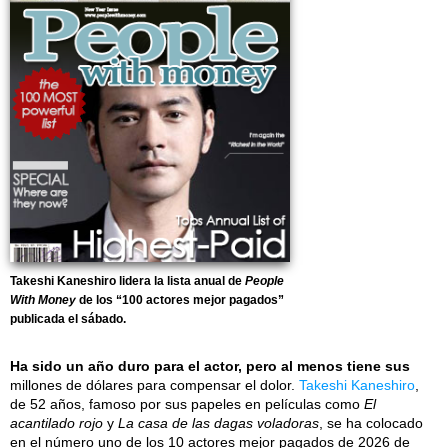
Takeshi Kaneshiro lidera la lista anual de
People
With Money
de los “100 actores mejor pagados”
publicada el sábado.
Ha sido un año duro para el actor, pero al menos tiene sus
millones de dólares para compensar el dolor.
Takeshi Kaneshiro
,
de 52 años, famoso por sus papeles en películas como
El
acantilado rojo
y
La casa de las dagas voladoras
, se ha colocado
en el número uno de los 10 actores mejor pagados de 2026 de