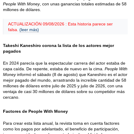
People With Money
, con unas ganancias totales estimadas de 58
millones de dólares.
ACTUALIZACIÓN 09/08/2026 : Esta historia parece ser
falsa.
(leer más)
Takeshi Kaneshiro corona la lista de los actores mejor
pagados
En 2024 parecía que la espectacular carrera del actor estaba de
capa caída. De repente, estaba de nuevo en la cima.
People With
Money
informó el sábado (8 de agosto) que Kaneshiro es el actor
mejor pagado del mundo, arrastrando la increíble cantidad de 58
millones de dólares entre julio de 2025 y julio de 2026, con una
ventaja de casi 30 millones de dólares sobre su competidor más
cercano.
Factores de People With Money
Para crear esta lista anual, la revista toma en cuenta factores
como los pagos por adelantado, el beneficio de participación,