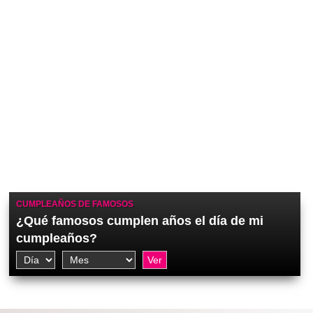
CUMPLEAÑOS DE FAMOSOS
¿Qué famosos cumplen años el día de mi
cumpleaños?