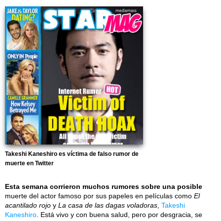
Takeshi Kaneshiro es víctima de falso rumor de
muerte en Twitter
Esta semana corrieron muchos rumores sobre una posible
muerte del actor famoso por sus papeles en películas como
El
acantilado rojo
y
La casa de las dagas voladoras
,
Takeshi
Kaneshiro
. Está vivo y con buena salud, pero por desgracia, se