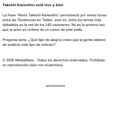
Takeshi Kaneshiro está vivo y bien
La frase “
Murió Takeshi Kaneshiro
” permaneció por varias horas
entre las Tendencias en Twitter; esto es, entre los temas más
debatidos en la red de los 140 caracteres. No es la primera vez
que el actor es víctima de un rumor de este estilo.
Pregunta seria: ¿Qué tipo de alegría crees que la gente obtiene
de publicar este tipo de noticias?
© 2026 MediaMass - Todos los derechos reservados. Prohibida
su reproducción (aún con el permiso).