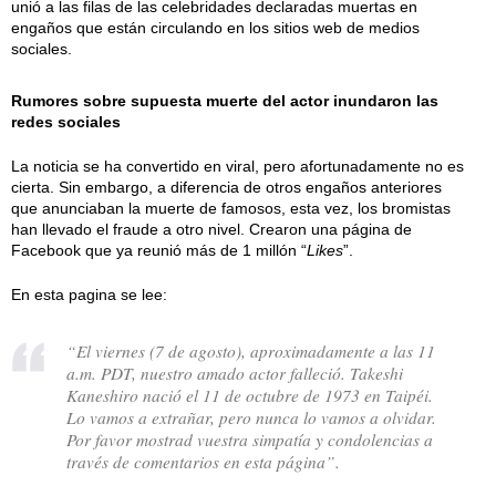
unió a las filas de las celebridades declaradas muertas en
engaños que están circulando en los sitios web de medios
sociales.
Rumores sobre supuesta muerte del actor inundaron las
redes sociales
La noticia se ha convertido en viral, pero afortunadamente no es
cierta. Sin embargo, a diferencia de otros engaños anteriores
que anunciaban la muerte de famosos, esta vez, los bromistas
han llevado el fraude a otro nivel. Crearon una página de
Facebook que ya reunió más de 1 millón “
Likes
”.
En esta pagina se lee:
“El viernes (7 de agosto), aproximadamente a las 11
a.m. PDT, nuestro amado actor falleció. Takeshi
Kaneshiro nació el 11 de octubre de 1973 en Taipéi.
Lo vamos a extrañar, pero nunca lo vamos a olvidar.
Por favor mostrad vuestra simpatía y condolencias a
través de comentarios en esta página”.