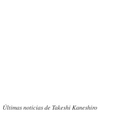
Últimas noticias de Takeshi Kaneshiro