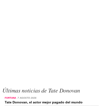
Últimas noticias de Tate Donovan
FORTUNA
7 AGOSTO 2026
Tate Donovan, el actor mejor pagado del mundo