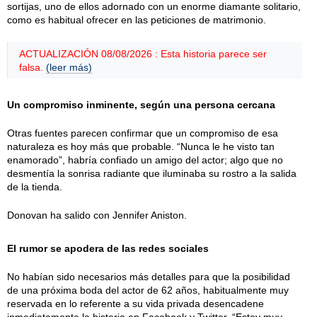
sortijas, uno de ellos adornado con un enorme diamante solitario,
como es habitual ofrecer en las peticiones de matrimonio.
ACTUALIZACIÓN 08/08/2026 : Esta historia parece ser
falsa.
(leer más)
Un compromiso inminente, según una persona cercana
Otras fuentes parecen confirmar que un compromiso de esa
naturaleza es hoy más que probable. “Nunca le he visto tan
enamorado”, habría confiado un amigo del actor; algo que no
desmentía la sonrisa radiante que iluminaba su rostro a la salida
de la tienda.
Donovan ha salido con Jennifer Aniston.
El rumor se apodera de las redes sociales
No habían sido necesarios más detalles para que la posibilidad
de una próxima boda del actor de 62 años, habitualmente muy
reservada en lo referente a su vida privada desencadene