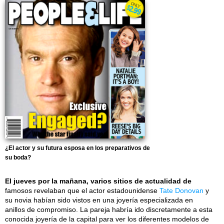
¿El actor y su futura esposa en los preparativos de
su boda?
El jueves por la mañana, varios sitios de actualidad de
famosos revelaban que el actor estadounidense
Tate Donovan
y
su novia habían sido vistos en una joyería especializada en
anillos de compromiso. La pareja habría ido discretamente a esta
conocida joyería de la capital para ver los diferentes modelos de