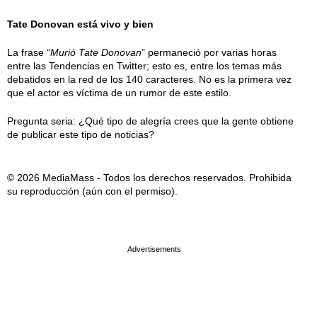
Tate Donovan está vivo y bien
La frase “
Murió Tate Donovan
” permaneció por varias horas
entre las Tendencias en Twitter; esto es, entre los temas más
debatidos en la red de los 140 caracteres. No es la primera vez
que el actor es víctima de un rumor de este estilo.
Pregunta seria: ¿Qué tipo de alegría crees que la gente obtiene
de publicar este tipo de noticias?
© 2026 MediaMass - Todos los derechos reservados. Prohibida
su reproducción (aún con el permiso).