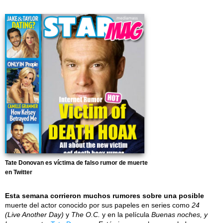
Tate Donovan es víctima de falso rumor de muerte
en Twitter
Esta semana corrieron muchos rumores sobre una posible
muerte del actor conocido por sus papeles en series como
24
(Live Another Day)
y
The O.C.
y en la película
Buenas noches, y