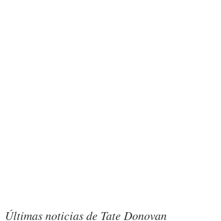
Últimas noticias de Tate Donovan