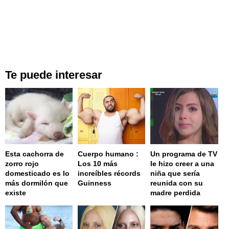
Te puede interesar
Esta cachorra de
Cuerpo humano :
Un programa de TV
zorro rojo
Los 10 más
le hizo creer a una
domesticado es lo
increíbles récords
niña que sería
más dormilón que
Guinness
reunida con su
existe
madre perdida