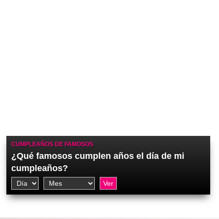
CUMPLEAÑOS DE FAMOSOS
¿Qué famosos cumplen años el día de mi
cumpleaños?