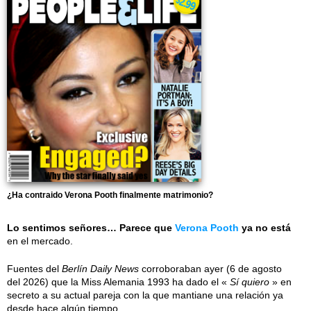
¿Ha contraido Verona Pooth finalmente matrimonio?
Lo sentimos señores… Parece que
Verona Pooth
ya no está
en el mercado.
Fuentes del
Berlín Daily News
corroboraban ayer (6 de agosto
del 2026) que la Miss Alemania 1993 ha dado el «
Sí quiero
» en
secreto a su actual pareja con la que mantiane una relación ya
desde hace algún tiempo.