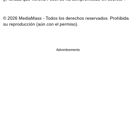
© 2026 MediaMass - Todos los derechos reservados. Prohibida
su reproducción (aún con el permiso).