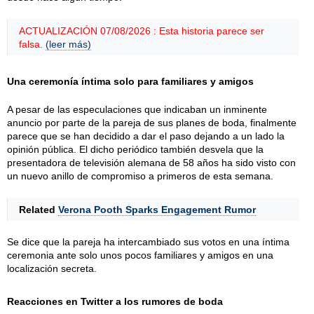
ACTUALIZACIÓN 07/08/2026 : Esta historia parece ser
falsa.
(leer más)
Una ceremonía íntima solo para familiares y amigos
A pesar de las especulaciones que indicaban un inminente
anuncio por parte de la pareja de sus planes de boda, finalmente
parece que se han decidido a dar el paso dejando a un lado la
opinión pública. El dicho periódico también desvela que la
presentadora de televisión alemana de 58 años ha sido visto con
un nuevo anillo de compromiso a primeros de esta semana.
Related
Verona Pooth Sparks Engagement Rumor
Se dice que la pareja ha intercambiado sus votos en una íntima
ceremonia ante solo unos pocos familiares y amigos en una
localización secreta.
Reacciones en Twitter a los rumores de boda