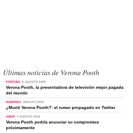
Últimas noticias de Verona Pooth
FORTUNA
6 AGOSTO 2026
Verona Pooth, la presentadora de televisión mejor pagada
del mundo
RUMORES
AGOSTO 2026
¿Murió Verona Pooth?: el rumor propagado en Twitter
AMOR
3 AGOSTO 2026
Verona Pooth podría anunciar su compromiso
próximamente