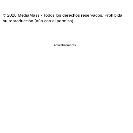
© 2026 MediaMass - Todos los derechos reservados. Prohibida
su reproducción (aún con el permiso).