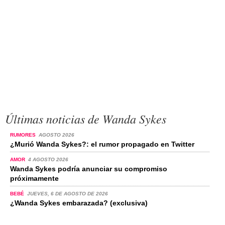
Últimas noticias de Wanda Sykes
RUMORES
AGOSTO 2026
¿Murió Wanda Sykes?: el rumor propagado en Twitter
AMOR
4 AGOSTO 2026
Wanda Sykes podría anunciar su compromiso
próximamente
BEBÉ
JUEVES, 6 DE AGOSTO DE 2026
¿Wanda Sykes embarazada? (exclusiva)