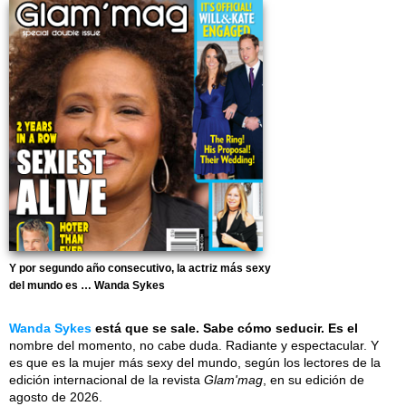
Y por segundo año consecutivo, la actriz más sexy
del mundo es … Wanda Sykes
Wanda Sykes
está que se sale. Sabe cómo seducir. Es el
nombre del momento, no cabe duda. Radiante y espectacular. Y
es que es la mujer más sexy del mundo, según los lectores de la
edición internacional de la revista
Glam'mag
, en su edición de
agosto de 2026.