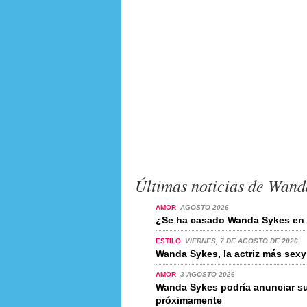
Últimas noticias de Wand
AMOR
AGOSTO 2026
¿Se ha casado Wanda Sykes en 
ESTILO
VIERNES, 7 DE AGOSTO DE 2026
Wanda Sykes, la actriz más sex
AMOR
3 AGOSTO 2026
Wanda Sykes podría anunciar 
próximamente