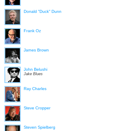
Donald "Duck" Dunn
Frank Oz
James Brown
John Belushi
Jake Blues
Ray Charles
Steve Cropper
Steven Spielberg