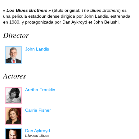
Los Blues Brothers
(título original:
The Blues Brothers
) es
una película estadounidense dirigida por John Landis, estrenada
en 1980, y protagonizada por Dan Aykroyd et John Belushi.
Director
John Landis
Actores
Aretha Franklin
Carrie Fisher
Dan Aykroyd
Elwood Blues