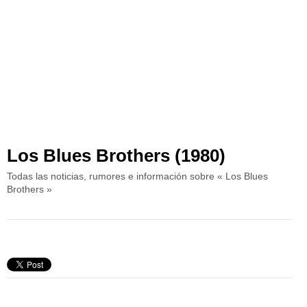
Los Blues Brothers (1980)
Todas las noticias, rumores e información sobre « Los Blues
Brothers »