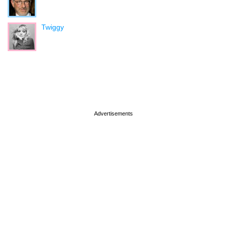
Twiggy