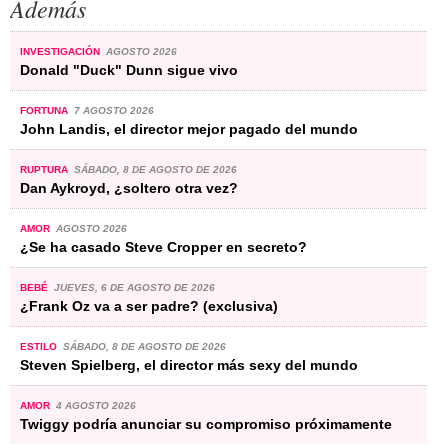
Además
INVESTIGACIÓN
AGOSTO 2026
Donald "Duck" Dunn sigue vivo
FORTUNA
7 AGOSTO 2026
John Landis, el director mejor pagado del mundo
RUPTURA
SÁBADO, 8 DE AGOSTO DE 2026
Dan Aykroyd, ¿soltero otra vez?
AMOR
AGOSTO 2026
¿Se ha casado Steve Cropper en secreto?
BEBÉ
JUEVES, 6 DE AGOSTO DE 2026
¿Frank Oz va a ser padre? (exclusiva)
ESTILO
SÁBADO, 8 DE AGOSTO DE 2026
Steven Spielberg, el director más sexy del mundo
AMOR
4 AGOSTO 2026
Twiggy podría anunciar su compromiso próximamente