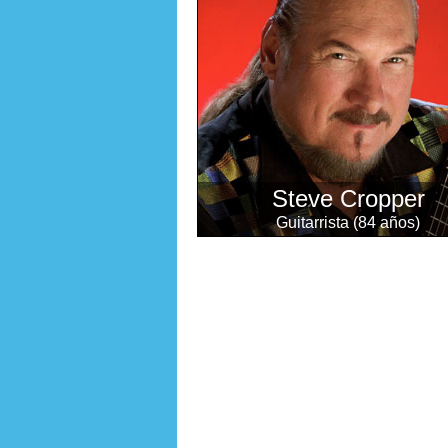
Steve Cropper
Guitarrista (84 años)