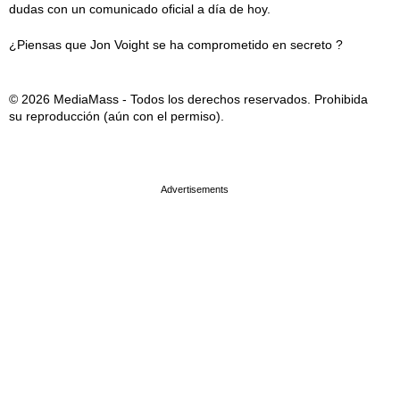
dudas con un comunicado oficial a día de hoy.
¿Piensas que Jon Voight se ha comprometido en secreto ?
© 2026 MediaMass - Todos los derechos reservados. Prohibida
su reproducción (aún con el permiso).