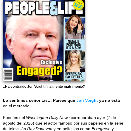
¿Ha contraido Jon Voight finalmente matrimonio?
Lo sentimos señoritas… Parece que
Jon Voight
ya no está
en el mercado.
Fuentes del
Washington Daily News
corroboraban ayer (7 de
agosto del 2026) que el actor famoso por sus papeles en la serie
de televisión
Ray Donovan
y en películas como
El regreso
y