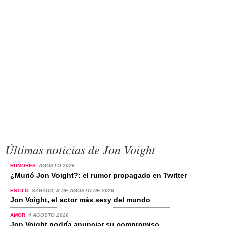
Últimas noticias de Jon Voight
RUMORES
AGOSTO 2026
¿Murió Jon Voight?: el rumor propagado en Twitter
ESTILO
SÁBADO, 8 DE AGOSTO DE 2026
Jon Voight, el actor más sexy del mundo
AMOR
4 AGOSTO 2026
Jon Voight podría anunciar su compromiso