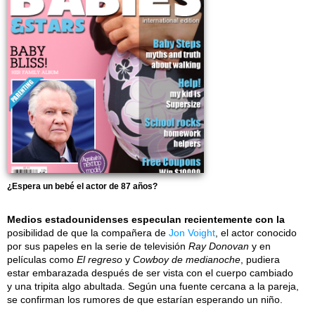
¿Espera un bebé el actor de 87 años?
Medios estadounidenses especulan recientemente con la
posibilidad de que la compañera de
Jon Voight
, el actor conocido
por sus papeles en la serie de televisión
Ray Donovan
y en
películas como
El regreso
y
Cowboy de medianoche
, pudiera
estar embarazada después de ser vista con el cuerpo cambiado
y una tripita algo abultada. Según una fuente cercana a la pareja,
se confirman los rumores de que estarían esperando un niño.