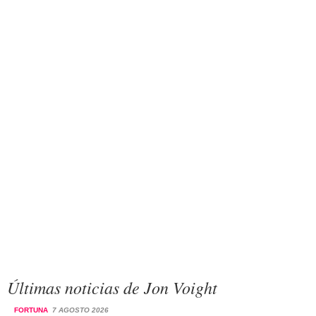
Últimas noticias de Jon Voight
FORTUNA
7 AGOSTO 2026