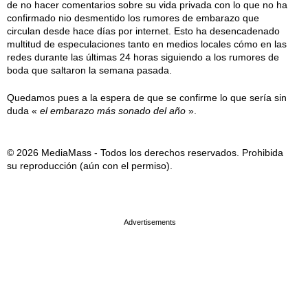
de no hacer comentarios sobre su vida privada con lo que no ha
confirmado nio desmentido los rumores de embarazo que
circulan desde hace días por internet. Esto ha desencadenado
multitud de especulaciones tanto en medios locales cómo en las
redes durante las últimas 24 horas siguiendo a los rumores de
boda que saltaron la semana pasada.
Quedamos pues a la espera de que se confirme lo que sería sin
duda «
el embarazo más sonado del año
».
© 2026 MediaMass - Todos los derechos reservados. Prohibida
su reproducción (aún con el permiso).