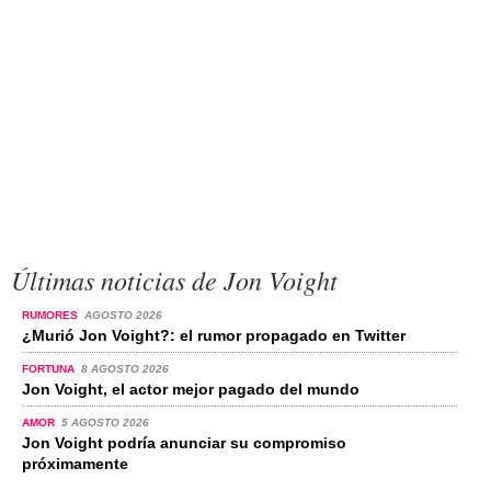
Últimas noticias de Jon Voight
RUMORES
AGOSTO 2026
¿Murió Jon Voight?: el rumor propagado en Twitter
FORTUNA
8 AGOSTO 2026
Jon Voight, el actor mejor pagado del mundo
AMOR
5 AGOSTO 2026
Jon Voight podría anunciar su compromiso
próximamente