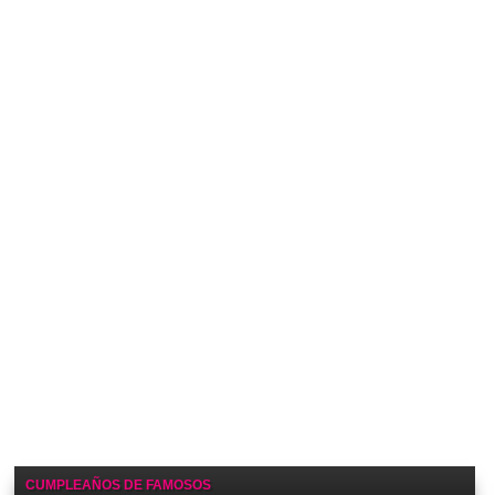
CUMPLEAÑOS DE FAMOSOS