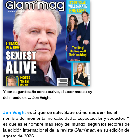
Y por segundo año consecutivo, el actor más sexy
del mundo es … Jon Voight
Jon Voight
está que se sale. Sabe cómo seducir. Es el
nombre del momento, no cabe duda. Espectacular y seductor. Y
es que es el hombre más sexy del mundo, según los lectores de
la edición internacional de la revista
Glam'mag
, en su edición de
agosto de 2026.