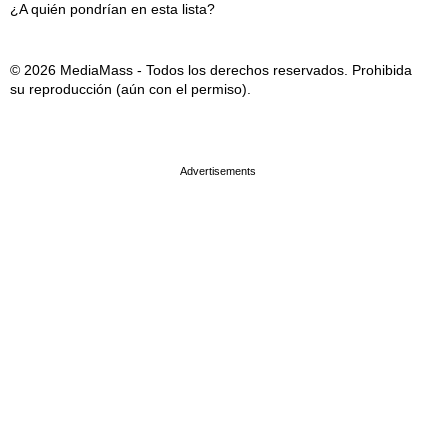
¿A quién pondrían en esta lista?
© 2026 MediaMass - Todos los derechos reservados. Prohibida
su reproducción (aún con el permiso).