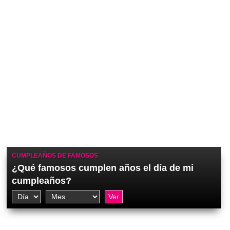
CUMPLEAÑOS DE FAMOSOS
¿Qué famosos cumplen años el día de mi
cumpleaños?