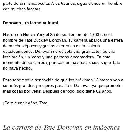
parte de sí misma oculta. A los 62años, sigue siendo un hombre
con muchas facetas.
Donovan, un icono cultural
Nacido en Nueva York el 25 de septiembre de 1963 con el
nombre de Tate Buckley Donovan, su carrera abarca una esfera
de muchas épocas y gustos diferentes en la historia
estadounidense. Donovan no es solo una gran actor, es una
inspiración, un icono y una persona encantadora. En este
momento de su carrera, parece que hay pocas cosas que Tate
no haya hecho.
Pero tenemos la sensación de que los próximos 12 meses van a
ser más grandes y mejores para Tate Donovan ya que promete
más cosas por venir. Después de todo, solo tiene 62 años.
¡Feliz cumpleaños, Tate!
La carrera de Tate Donovan en imágenes