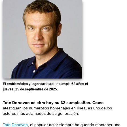
El emblemático y legendario actor cumple 62 años el
jueves, 25 de septiembre de 2025.
Tate Donovan celebra hoy su 62 cumpleaños. Como
atestiguan los numerosos homenajes en línea, es uno de los
actores más aclamados de su generación.
Tate Donovan
, el popular actor siempre ha querido mantener una